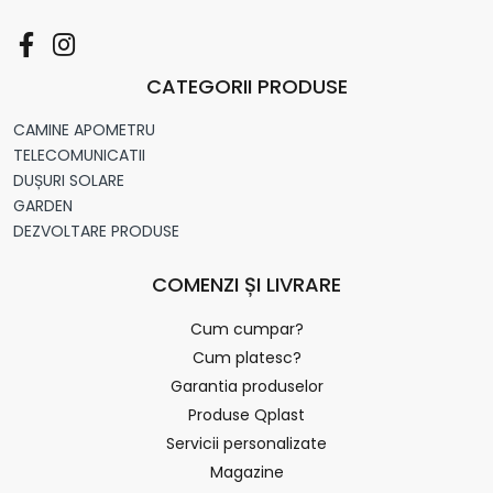
CATEGORII PRODUSE
CAMINE APOMETRU
TELECOMUNICATII
DUȘURI SOLARE
GARDEN
DEZVOLTARE PRODUSE
COMENZI ȘI LIVRARE
Cum cumpar?
Cum platesc?
Garantia produselor
Produse Qplast
Servicii personalizate
Magazine