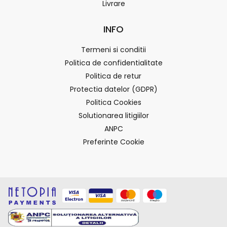
Livrare
INFO
Termeni si conditii
Politica de confidentialitate
Politica de retur
Protectia datelor (GDPR)
Politica Cookies
Solutionarea litigiilor
ANPC
Preferinte Cookie