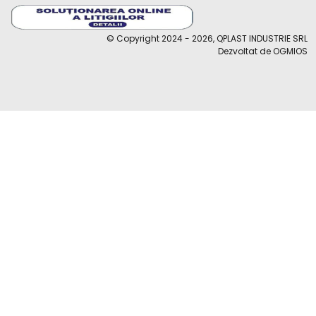
© Copyright 2024 - 2026, QPLAST INDUSTRIE SRL
Dezvoltat de OGMIOS