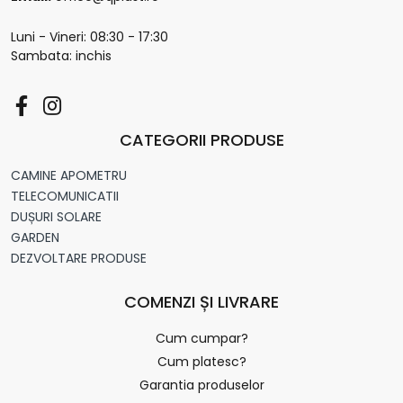
Luni - Vineri: 08:30 - 17:30
Sambata: inchis
CATEGORII PRODUSE
CAMINE APOMETRU
TELECOMUNICATII
DUȘURI SOLARE
GARDEN
DEZVOLTARE PRODUSE
COMENZI ȘI LIVRARE
Cum cumpar?
Cum platesc?
Garantia produselor