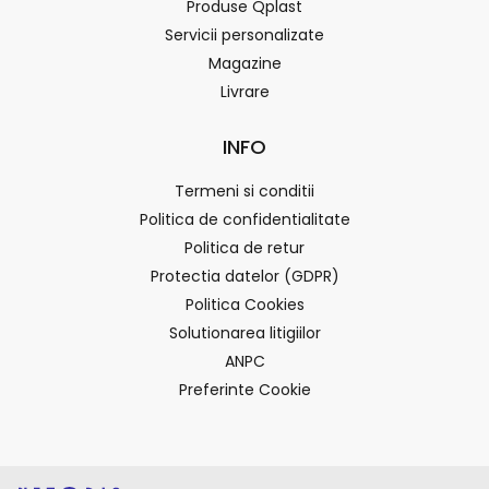
Produse Qplast
Servicii personalizate
Magazine
Livrare
INFO
Termeni si conditii
Politica de confidentialitate
Politica de retur
Protectia datelor (GDPR)
Politica Cookies
Solutionarea litigiilor
ANPC
Preferinte Cookie