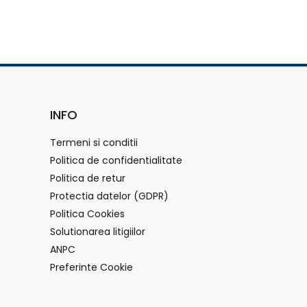
INFO
Termeni si conditii
Politica de confidentialitate
Politica de retur
Protectia datelor (GDPR)
Politica Cookies
Solutionarea litigiilor
ANPC
Preferinte Cookie