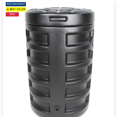
RECOMANDAT
BEST SELLER
NOU