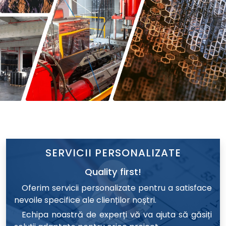
SERVICII PERSONALIZATE
Quality first!
Oferim servicii personalizate pentru a satisface
nevoile specifice ale clienților noștri.
Echipa noastră de experți vă va ajuta să găsiți