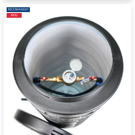
RECOMANDAT
NOU