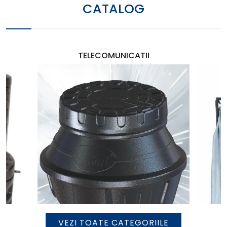
CATALOG
DUȘURI SOLARE
VEZI TOATE CATEGORIILE