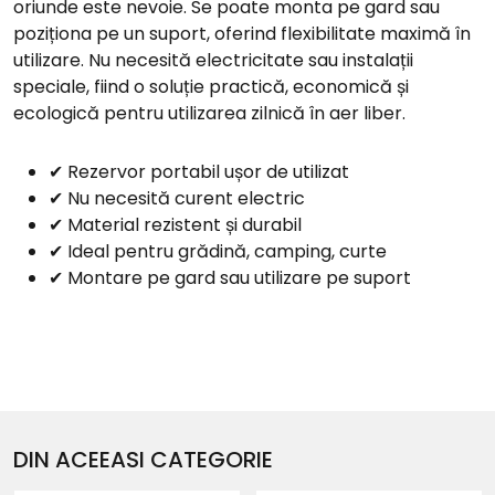
oriunde este nevoie. Se poate monta pe gard sau
poziționa pe un suport, oferind flexibilitate maximă în
utilizare. Nu necesită electricitate sau instalații
speciale, fiind o soluție practică, economică și
ecologică pentru utilizarea zilnică în aer liber.
✔ Rezervor portabil ușor de utilizat
✔ Nu necesită curent electric
✔ Material rezistent și durabil
✔ Ideal pentru grădină, camping, curte
✔ Montare pe gard sau utilizare pe suport
DIN ACEEASI CATEGORIE