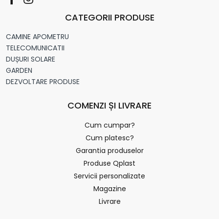
CATEGORII PRODUSE
CAMINE APOMETRU
TELECOMUNICATII
DUȘURI SOLARE
GARDEN
DEZVOLTARE PRODUSE
COMENZI ȘI LIVRARE
Cum cumpar?
Cum platesc?
Garantia produselor
Produse Qplast
Servicii personalizate
Magazine
Livrare