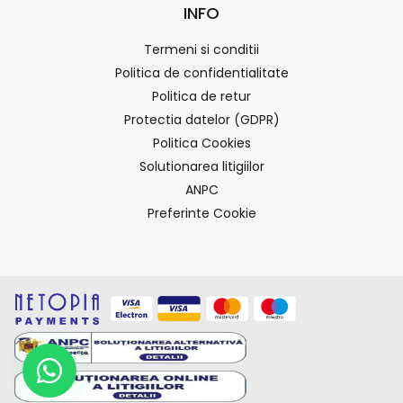
INFO
Termeni si conditii
Politica de confidentialitate
Politica de retur
Protectia datelor (GDPR)
Politica Cookies
Solutionarea litigiilor
ANPC
Preferinte Cookie